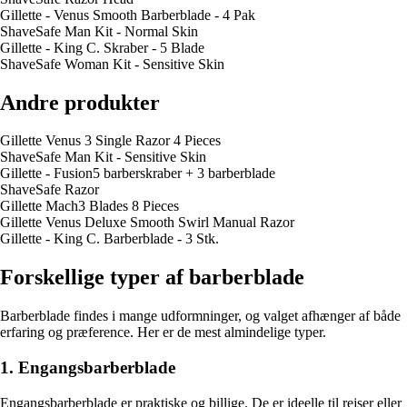
Gillette - Venus Smooth Barberblade - 4 Pak
ShaveSafe Man Kit - Normal Skin
Gillette - King C. Skraber - 5 Blade
ShaveSafe Woman Kit - Sensitive Skin
Andre produkter
Gillette Venus 3 Single Razor 4 Pieces
ShaveSafe Man Kit - Sensitive Skin
Gillette - Fusion5 barberskraber + 3 barberblade
ShaveSafe Razor
Gillette Mach3 Blades 8 Pieces
Gillette Venus Deluxe Smooth Swirl Manual Razor
Gillette - King C. Barberblade - 3 Stk.
Forskellige typer af barberblade
Barberblade findes i mange udformninger, og valget afhænger af både
erfaring og præference. Her er de mest almindelige typer.
1. Engangsbarberblade
Engangsbarberblade er praktiske og billige. De er ideelle til rejser eller