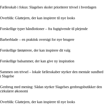
Fællesskab i fokus: Slagelses skoler prioriterer trivsel i hverdagen
Overblik: Glattejern, der kan inspirere til nye looks
Forskellige typer håndlotioner – fra fugtgivende til plejende
Barberblade – en praktisk oversigt for nye brugere
Forskellige føntørrere, der kan inspirere dit valg
Forskellige balsammer, der kan give ny inspiration
Sammen om trivsel – lokale fællesskaber styrker den mentale sundhed
i Slagelse
Genbrug med mening: Sådan styrker Slagelses genbrugsbutikker den
cirkulære økonomi
Overblik: Glattejern, der kan inspirere til nye looks