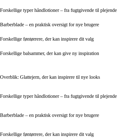
Forskellige typer håndlotioner – fra fugtgivende til plejende
Barberblade – en praktisk oversigt for nye brugere
Forskellige føntørrere, der kan inspirere dit valg
Forskellige balsammer, der kan give ny inspiration
Overblik: Glattejern, der kan inspirere til nye looks
Forskellige typer håndlotioner – fra fugtgivende til plejende
Barberblade – en praktisk oversigt for nye brugere
Forskellige føntørrere, der kan inspirere dit valg